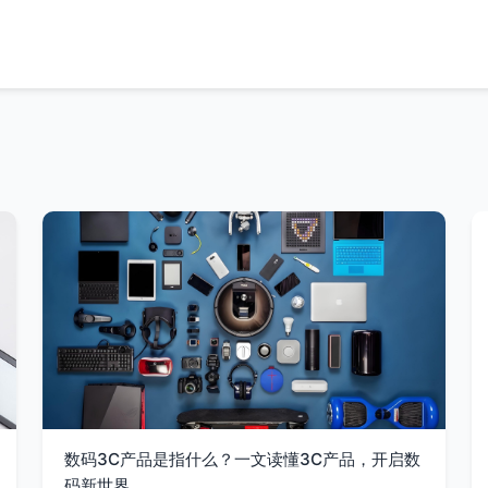
数码3C产品是指什么？一文读懂3C产品，开启数
码新世界