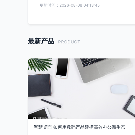
更新时间：2026-08-08 04:13:45
最新产品
PRODUCT
智慧桌面 如何用数码产品建構高效办公新生态