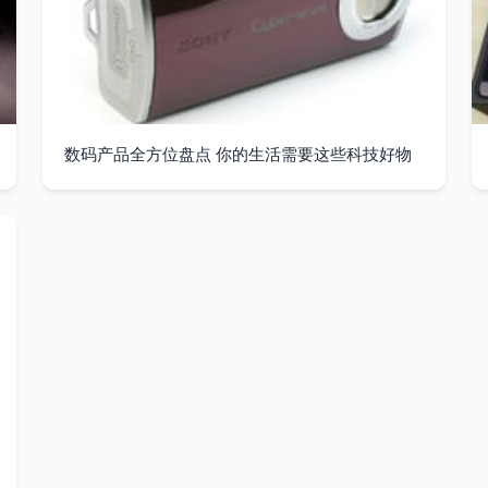
数码产品全方位盘点 你的生活需要这些科技好物