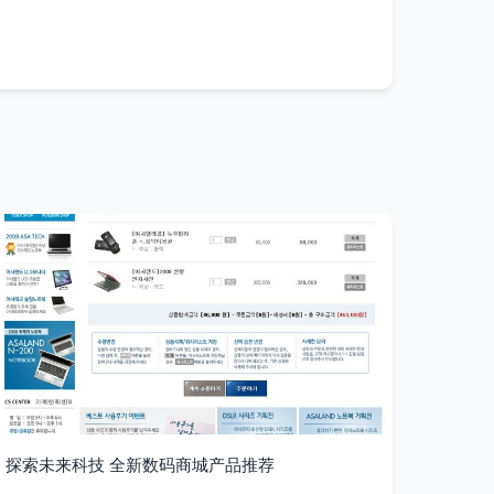
探索未来科技 全新数码商城产品推荐