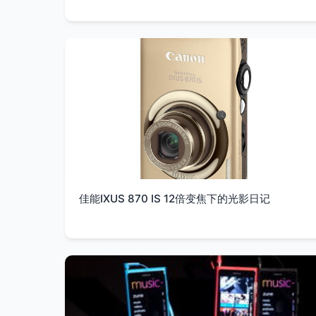
佳能IXUS 870 IS 12倍变焦下的光影日记