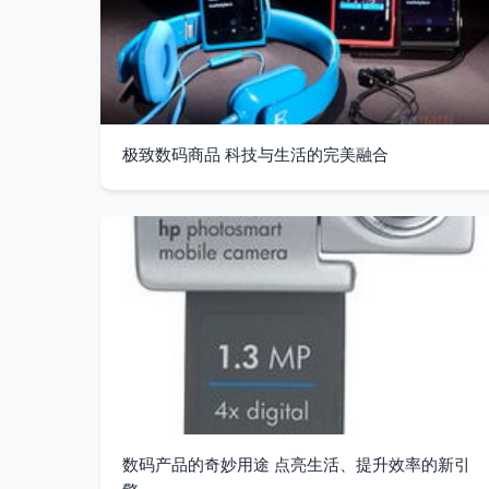
极致数码商品 科技与生活的完美融合
数码产品的奇妙用途 点亮生活、提升效率的新引