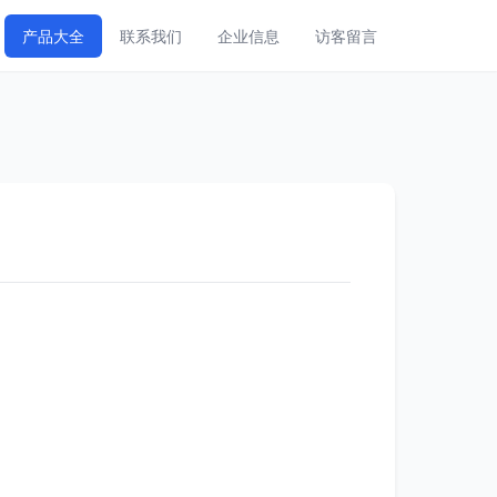
产品大全
联系我们
企业信息
访客留言