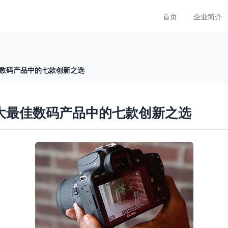
首页
企业简介
佳数码产品中的七款创新之选
十大最佳数码产品中的七款创新之选