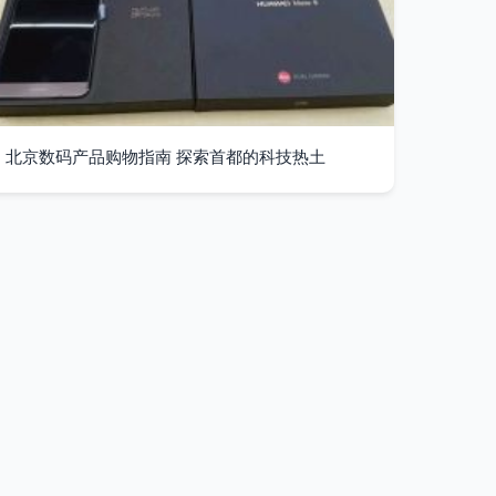
北京数码产品购物指南 探索首都的科技热土