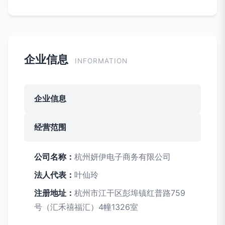
企业信息
INFORMATION
企业信息
经营范围
公司名称：
杭州妍伊电子商务有限公司
法人代表：
叶仙玲
注册地址：
杭州市江干区彭埠镇红普路759
号（汇禾禧福汇）4幢1326室