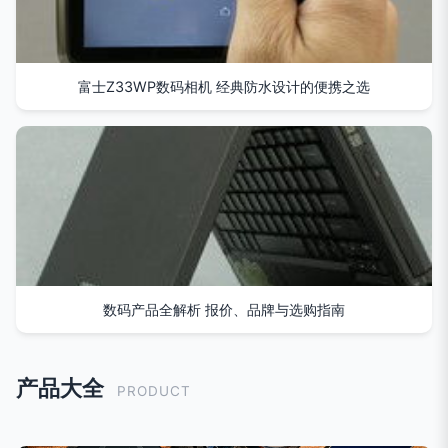
富士Z33WP数码相机 经典防水设计的便携之选
数码产品全解析 报价、品牌与选购指南
产品大全
PRODUCT