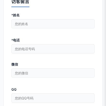
访客留言
*姓名
*电话
微信
QQ