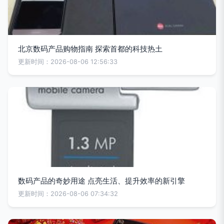
北京数码产品购物指南 探索首都的科技热土
更新时间：2026-08-06 12:56:33
数码产品的奇妙用途 点亮生活、提升效率的新引擎
更新时间：2026-08-06 07:34:32