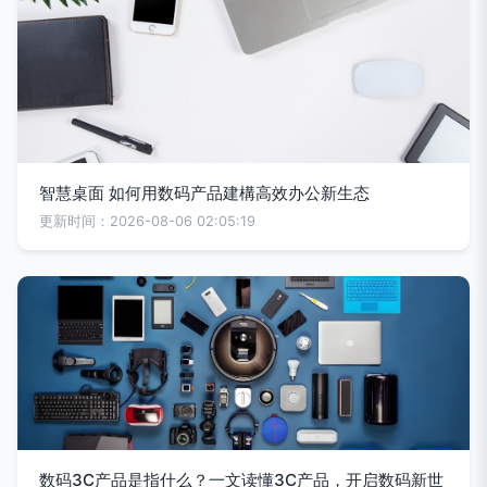
智慧桌面 如何用数码产品建構高效办公新生态
更新时间：2026-08-06 02:05:19
数码3C产品是指什么？一文读懂3C产品，开启数码新世