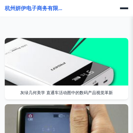
杭州妍伊电子商务有限公司
灰绿几何美学 直通车活动图中的数码产品视觉革新