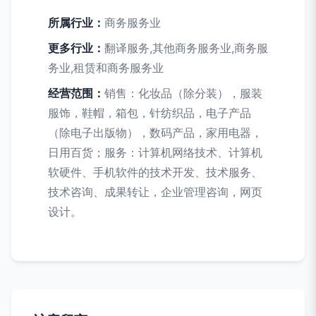
所属行业：
商务服务业
更多行业：
翻译服务,其他商务服务业,商务服
务业,租赁和商务服务业
经营范围：
销售：化妆品（除分装），服装
服饰，鞋帽，箱包，针纺织品，电子产品
（除电子出版物），数码产品，家用电器，
日用百货；服务：计算机网络技术、计算机
软硬件、手机软件的技术开发、技术服务、
技术咨询、成果转让，企业管理咨询，网页
设计。