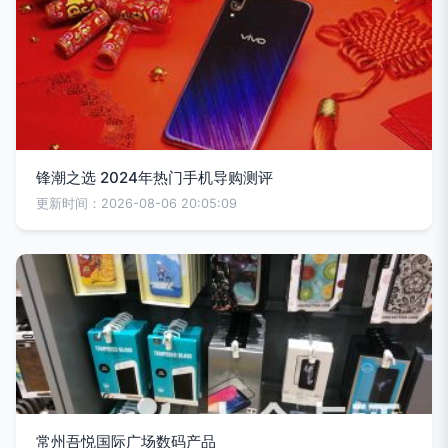
锋潮之选 2024年热门手机导购测评
更新时间：2026-08-06 20:05:09
常州吾悦国际广场数码产品