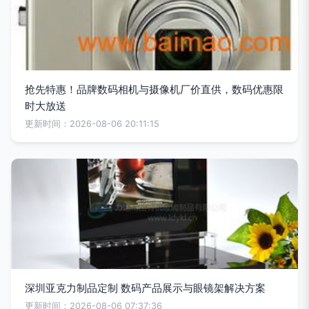
抢先特惠！品牌数码相机与摄像机厂价直供，数码优惠限
时大放送
更新时间：2026-08-06 20:11:15
深圳亚克力制品定制 数码产品展示与眼镜架解决方案
更新时间：2026-08-06 07:37:36