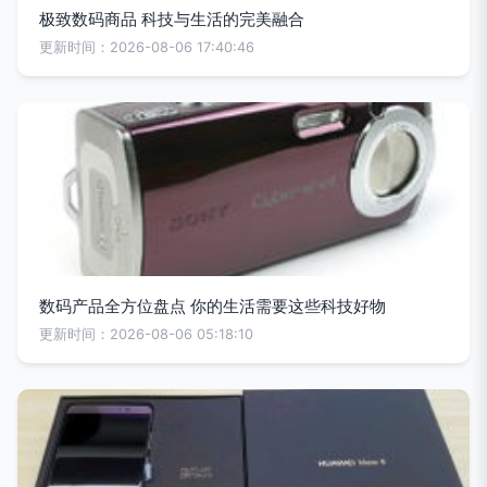
极致数码商品 科技与生活的完美融合
更新时间：2026-08-06 17:40:46
数码产品全方位盘点 你的生活需要这些科技好物
更新时间：2026-08-06 05:18:10