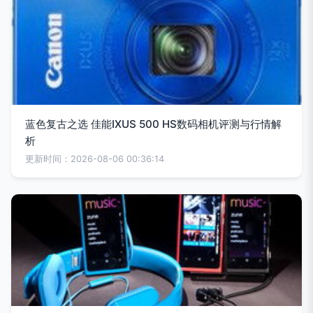
蓝色复古之选 佳能IXUS 500 HS数码相机评测与行情解
析
更新时间：2026-08-06 00:36:14