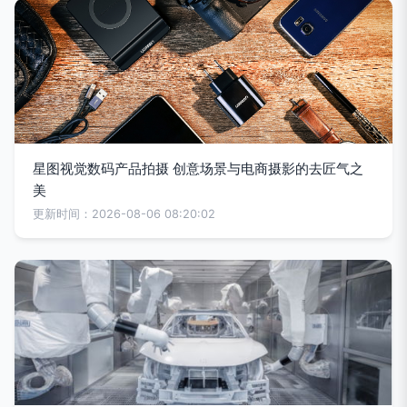
星图视觉数码产品拍摄 创意场景与电商摄影的去匠气之
美
更新时间：2026-08-06 08:20:02