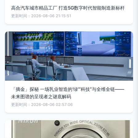
高合汽车城市精品工厂 打造5G数字时代智能制造新标杆
更新时间：2026-08-06 21:15:51
「摘金」探秘 一场乳业智造的‘绿’”科技”与全维全链——
未来图谱的呈现者之谜底解码
更新时间：2026-08-06 02:57:06