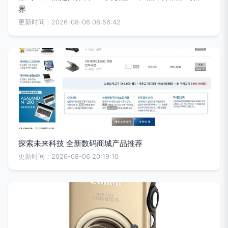
界
更新时间：2026-08-06 08:56:42
探索未来科技 全新数码商城产品推荐
更新时间：2026-08-06 20:19:10