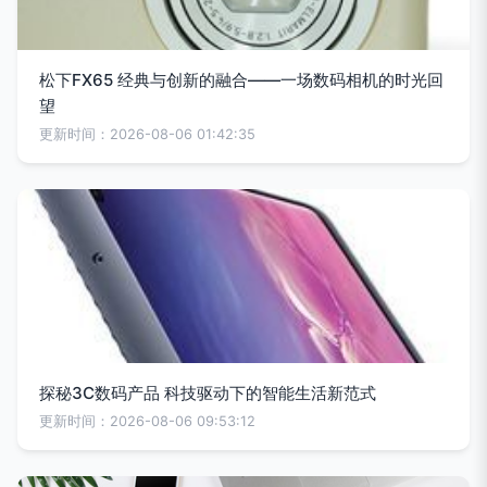
松下FX65 经典与创新的融合——一场数码相机的时光回
望
更新时间：2026-08-06 01:42:35
探秘3C数码产品 科技驱动下的智能生活新范式
更新时间：2026-08-06 09:53:12