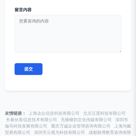
留言内容
友情链接：
上海达众信息科技有限公司
北京泛莲科技有限公司
长春伙客信息技术有限公司
无棣棣韵文化传媒有限公司
深圳市
伽马科技发展有限公司
重庆万诚企业管理咨询有限公司
上海沟戴
贸易有限公司
深圳市云视为科技有限公司
成都脉博教育咨询有限