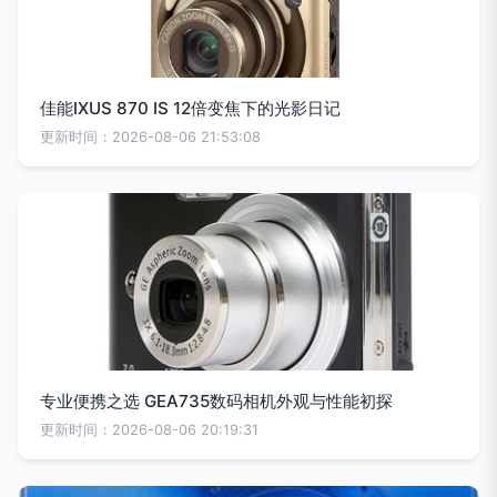
佳能IXUS 870 IS 12倍变焦下的光影日记
更新时间：2026-08-06 21:53:08
专业便携之选 GEA735数码相机外观与性能初探
更新时间：2026-08-06 20:19:31