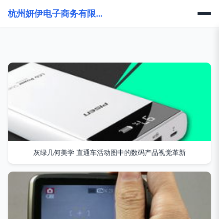
杭州妍伊电子商务有限公司
灰绿几何美学 直通车活动图中的数码产品视觉革新