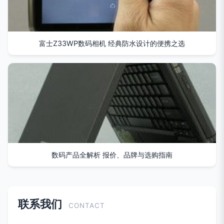
富士Z33WP数码相机 经典防水设计的便携之选
数码产品全解析 报价、品牌与选购指南
联系我们
CONTACT